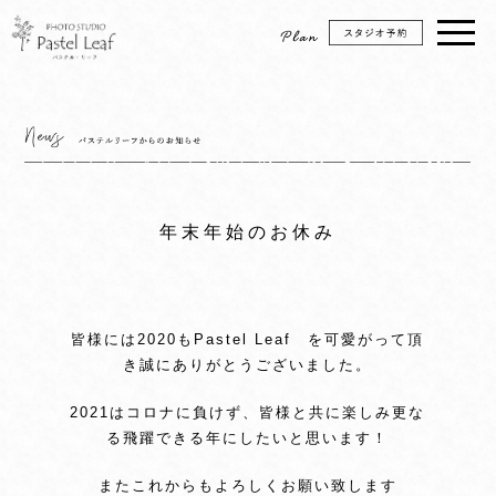
年末年始のお休み
皆様には2020もPastel Leaf を可愛がって頂
き誠にありがとうございました。
2021はコロナに負けず、皆様と共に楽しみ更な
る飛躍できる年にしたいと思います！
またこれからもよろしくお願い致します