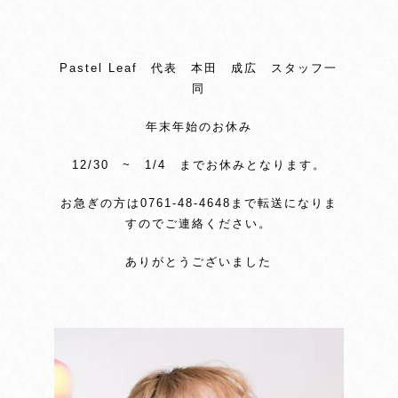
Pastel Leaf 代表 本田 成広 スタッフ一
同
年末年始のお休み
12/30 ~ 1/4 までお休みとなります。
お急ぎの方は0761-48-4648まで転送になりま
すのでご連絡ください。
ありがとうございました