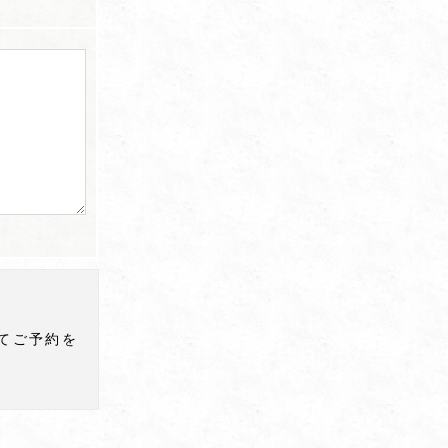
てご予約を