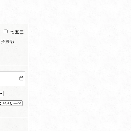
七五三
出張撮影