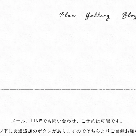
メール、LINEでも問い合わせ、ご予約は可能です。
ページ下に友達追加のボタンがありますのでそちらよりご登録お願