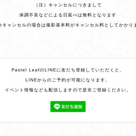
（注）キャンセルにつきまして
体調不良などによる日延べは無料となります
全キャンセルの場合は撮影基本料がキャンセル料としてかかり
Pastel LeafのLINEに友だち登録していただくと、
LINEからのご予約が可能になります。
イベント情報なども配信しますので是非ご登録ください。