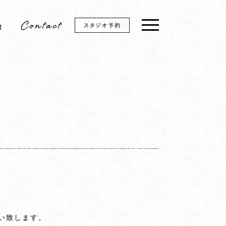
い致します。